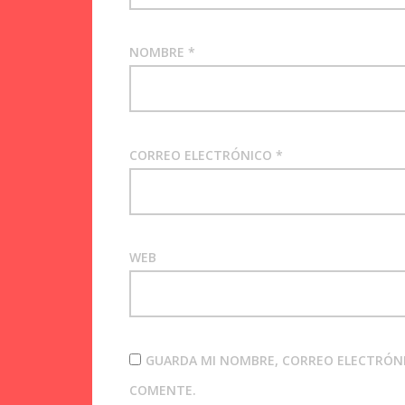
NOMBRE
*
CORREO ELECTRÓNICO
*
WEB
GUARDA MI NOMBRE, CORREO ELECTRÓNI
COMENTE.