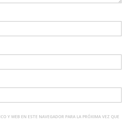
CO Y WEB EN ESTE NAVEGADOR PARA LA PRÓXIMA VEZ QUE