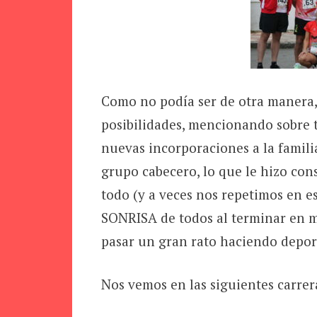
Como no podía ser de otra manera,
posibilidades, mencionando sobre t
nuevas incorporaciones a la famili
grupo cabecero, lo que le hizo con
todo (y a veces nos repetimos en es
SONRISA de todos al terminar en me
pasar un gran rato haciendo dep
Nos vemos en las siguientes carrer