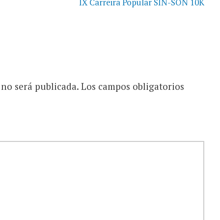
IX Carreira Popular SIN-SON 10K
 no será publicada.
Los campos obligatorios