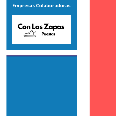
Empresas Colaboradoras