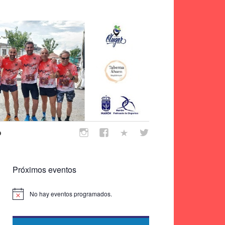
o
Próximos eventos
No hay eventos programados.
Aviso