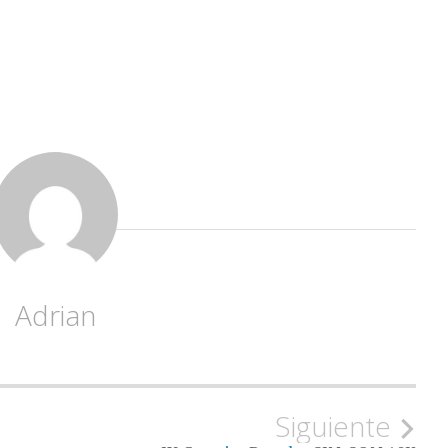
Adrian
Siguiente