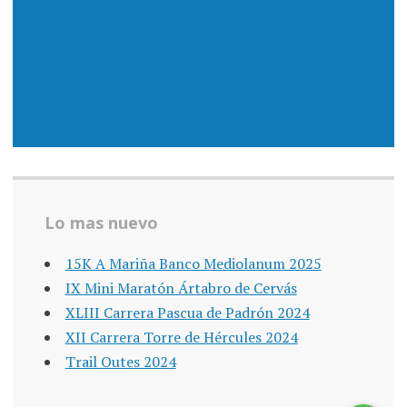
Lo mas nuevo
15K A Mariña Banco Mediolanum 2025
IX Mini Maratón Ártabro de Cervás
XLIII Carrera Pascua de Padrón 2024
XII Carrera Torre de Hércules 2024
Trail Outes 2024