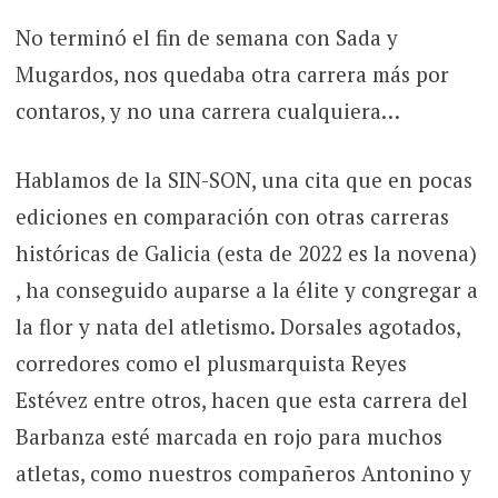
No terminó el fin de semana con Sada y
Mugardos, nos quedaba otra carrera más por
contaros, y no una carrera cualquiera…
Hablamos de la SIN-SON, una cita que en pocas
ediciones en comparación con otras carreras
históricas de Galicia (esta de 2022 es la novena)
, ha conseguido auparse a la élite y congregar a
la flor y nata del atletismo. Dorsales agotados,
corredores como el plusmarquista Reyes
Estévez entre otros, hacen que esta carrera del
Barbanza esté marcada en rojo para muchos
atletas, como nuestros compañeros Antonino y