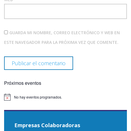
GUARDA MI NOMBRE, CORREO ELECTRÓNICO Y WEB EN
ESTE NAVEGADOR PARA LA PRÓXIMA VEZ QUE COMENTE.
Próximos eventos
No hay eventos programados.
Aviso
Empresas Colaboradoras