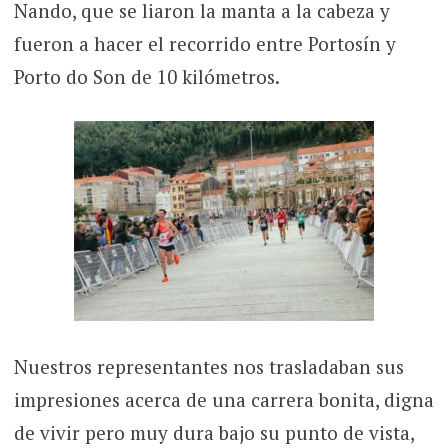
Nando, que se liaron la manta a la cabeza y
fueron a hacer el recorrido entre Portosín y
Porto do Son de 10 kilómetros.
Nuestros representantes nos trasladaban sus
impresiones acerca de una carrera bonita, digna
de vivir pero muy dura bajo su punto de vista,