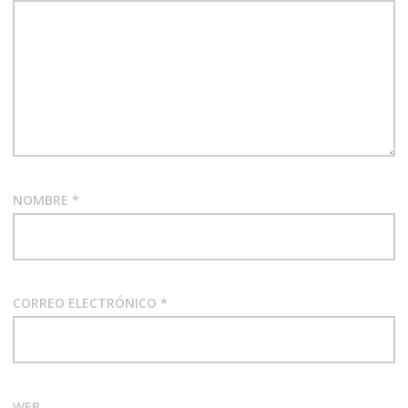
NOMBRE
*
CORREO ELECTRÓNICO
*
WEB