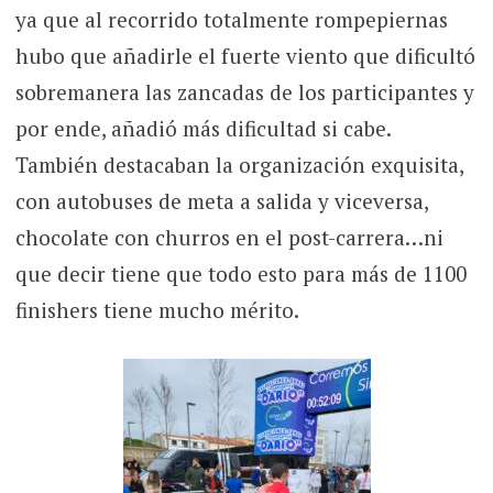
ya que al recorrido totalmente rompepiernas
hubo que añadirle el fuerte viento que dificultó
sobremanera las zancadas de los participantes y
por ende, añadió más dificultad si cabe.
También destacaban la organización exquisita,
con autobuses de meta a salida y viceversa,
chocolate con churros en el post-carrera…ni
que decir tiene que todo esto para más de 1100
finishers tiene mucho mérito.