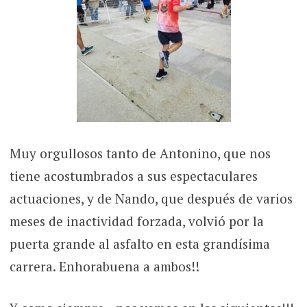
Muy orgullosos tanto de Antonino, que nos
tiene acostumbrados a sus espectaculares
actuaciones, y de Nando, que después de varios
meses de inactividad forzada, volvió por la
puerta grande al asfalto en esta grandísima
carrera. Enhorabuena a ambos!!