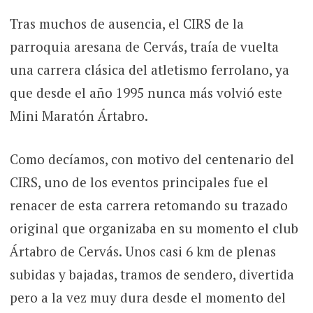
Tras muchos de ausencia, el CIRS de la
parroquia aresana de Cervás, traía de vuelta
una carrera clásica del atletismo ferrolano, ya
que desde el año 1995 nunca más volvió este
Mini Maratón Ártabro.
Como decíamos, con motivo del centenario del
CIRS, uno de los eventos principales fue el
renacer de esta carrera retomando su trazado
original que organizaba en su momento el club
Ártabro de Cervás. Unos casi 6 km de plenas
subidas y bajadas, tramos de sendero, divertida
pero a la vez muy dura desde el momento del