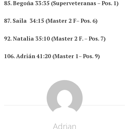
85. Begoña
33:35 (Superveteranas – Pos. 1)
87. Saila 34:15 (Master 2 F– Pos. 6)
92. Natalia
35:10 (Master 2 F. – Pos. 7)
106. Adrián 41:20 (Master 1– Pos. 9)
Adrian