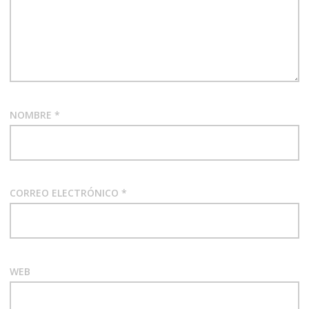
NOMBRE
*
CORREO ELECTRÓNICO
*
WEB