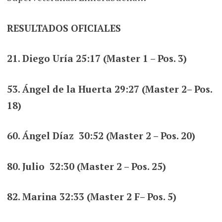
RESULTADOS OFICIALES
21. Diego Uría 25:17 (Master 1 – Pos. 3)
53. Ángel de la Huerta 29:27 (Master 2– Pos.
18)
60. Ángel Díaz 30:52 (Master 2 – Pos. 20)
80. Julio 32:30 (Master 2 – Pos. 25)
82. Marina 32:33 (Master 2 F– Pos. 5)