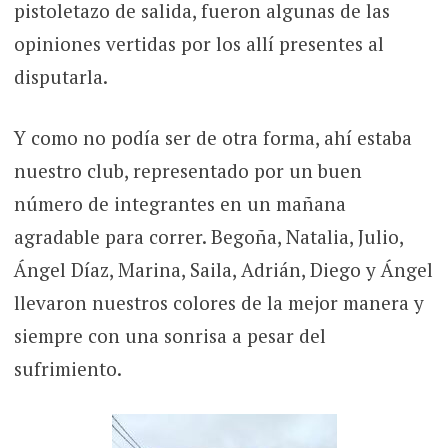
pistoletazo de salida, fueron algunas de las
opiniones vertidas por los allí presentes al
disputarla.
Y como no podía ser de otra forma, ahí estaba
nuestro club, representado por un buen
número de integrantes en un mañana
agradable para correr. Begoña, Natalia, Julio,
Ángel Díaz, Marina, Saila, Adrián, Diego y Ángel
llevaron nuestros colores de la mejor manera y
siempre con una sonrisa a pesar del
sufrimiento.