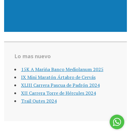
Lo mas nuevo
15K A Mariña Banco Mediolanum 2025
IX Mini Maratón Ártabro de Cervás
XLIII Carrera Pascua de Padrón 2024
XII Carrera Torre de Hércules 2024
Trail Outes 2024