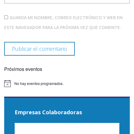
GUARDA MI NOMBRE, CORREO ELECTRÓNICO Y WEB EN
ESTE NAVEGADOR PARA LA PRÓXIMA VEZ QUE COMENTE.
Próximos eventos
No hay eventos programados.
Aviso
Empresas Colaboradoras