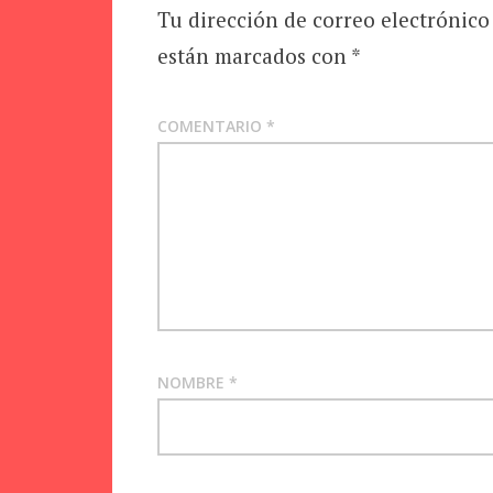
Tu dirección de correo electrónico
están marcados con
*
COMENTARIO
*
NOMBRE
*