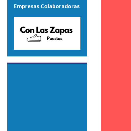
Empresas Colaboradoras