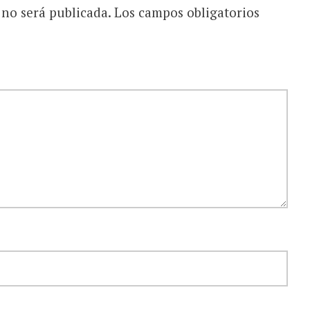
 no será publicada.
Los campos obligatorios