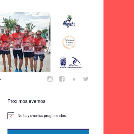
o
Próximos eventos
No hay eventos programados.
Aviso