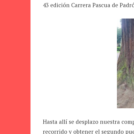
43 edición Carrera Pascua de Padrón
Hasta allí se desplazo nuestra com
recorrido y obtener el segundo p