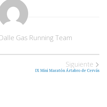
 Dalle Gas Running Team
Siguiente
IX Mini Maratón Ártabro de Cervás