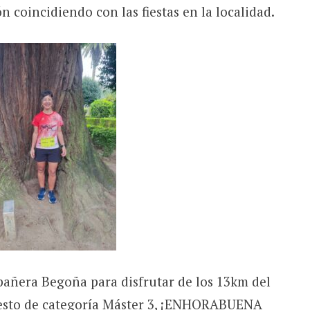
 coincidiendo con las fiestas en la localidad.
pañera Begoña para disfrutar de los 13km del
uesto de categoría Máster 3, ¡ENHORABUENA