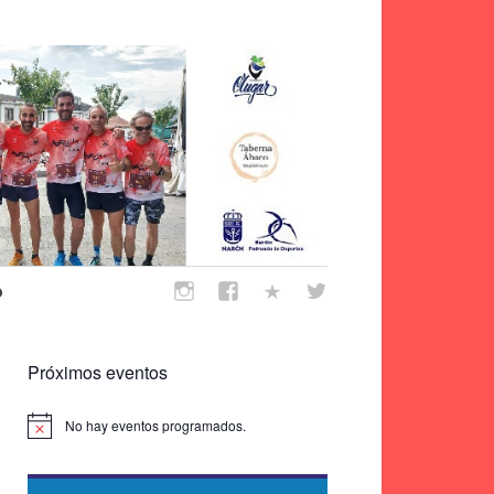
o
Próximos eventos
No hay eventos programados.
Aviso