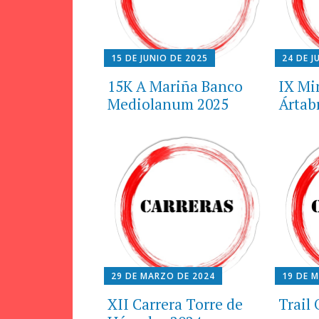
15 DE JUNIO DE 2025
24 DE J
15K A Mariña Banco
IX Mi
Mediolanum 2025
Ártab
29 DE MARZO DE 2024
19 DE 
XII Carrera Torre de
Trail