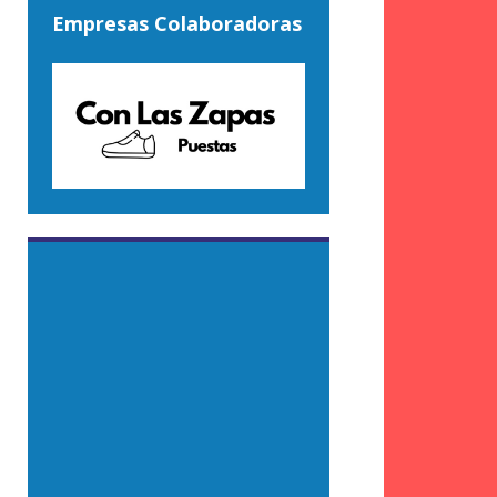
Empresas Colaboradoras