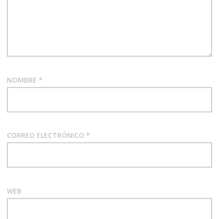
NOMBRE
*
CORREO ELECTRÓNICO
*
WEB