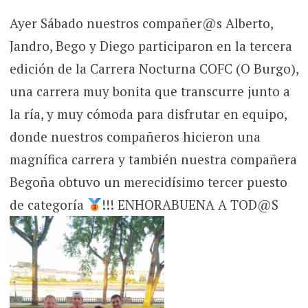
Ayer Sábado nuestros compañer@s Alberto,
Jandro, Bego y Diego participaron en la tercera
edición de la Carrera Nocturna COFC (O Burgo),
una carrera muy bonita que transcurre junto a
la ría, y muy cómoda para disfrutar en equipo,
donde nuestros compañeros hicieron una
magnífica carrera y también nuestra compañera
Begoña obtuvo un merecidísimo tercer puesto
de categoría
!!! ENHORABUENA A TOD@S