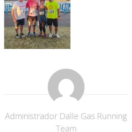
Administrador Dalle Gas Running
Team