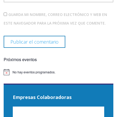
GUARDA MI NOMBRE, CORREO ELECTRÓNICO Y WEB EN
ESTE NAVEGADOR PARA LA PRÓXIMA VEZ QUE COMENTE.
Próximos eventos
No hay eventos programados.
Aviso
Empresas Colaboradoras