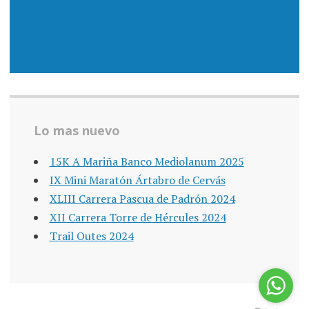
Lo mas nuevo
15K A Mariña Banco Mediolanum 2025
IX Mini Maratón Ártabro de Cervás
XLIII Carrera Pascua de Padrón 2024
XII Carrera Torre de Hércules 2024
Trail Outes 2024