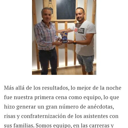
Más allá de los resultados, lo mejor de la noche
fue nuestra primera cena como equipo, lo que
hizo generar un gran número de anécdotas,
risas y confraternización de los asistentes con
sus familias. Somos equipo, en las carreras y