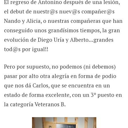
El regreso de Antonino después de una lesión,
el debut de nuestr@s nuev@s compañer@s
Nando y Alicia, o nuestras compañeras que han
conseguido unos grandísimos tiempos, la gran
evolución de Diego Uría y Alberto…grandes
tod@s por igual!!
Pero por supuesto, no podemos (ni debemos)
pasar por alto otra alegría en forma de podio
que nos dá Carlos, que se encuentra en un
estado de forma excelente, con un 3º puesto en
la categoría Veteranos B.