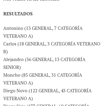
RESULTADOS
Antonino (13 GENERAL, 7 CATEGORÍA
VETERANO A)
Carlos (18 GENERAL, 3 CATEGORÍA VETERANO
B)
Alejandro (36 GENERAL, 13 CATEGORÍA
SENIOR)
Moncho (85 GENERAL, 31 CATEGORÍA
VETERANO A)
Diego Novo (122 GENERAL, 43 CATEGORÍA
VETERANO A)