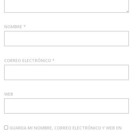
NOMBRE
*
CORREO ELECTRÓNICO
*
WEB
GUARDA MI NOMBRE, CORREO ELECTRÓNICO Y WEB EN