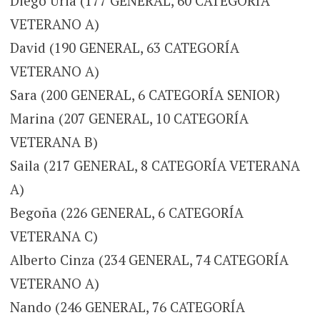
Diego Uria (177 GENERAL, 60 CATEGORÍA
VETERANO A)
David (190 GENERAL, 63 CATEGORÍA
VETERANO A)
Sara (200 GENERAL, 6 CATEGORÍA SENIOR)
Marina (207 GENERAL, 10 CATEGORÍA
VETERANA B)
Saila (217 GENERAL, 8 CATEGORÍA VETERANA
A)
Begoña (226 GENERAL, 6 CATEGORÍA
VETERANA C)
Alberto Cinza (234 GENERAL, 74 CATEGORÍA
VETERANO A)
Nando (246 GENERAL, 76 CATEGORÍA