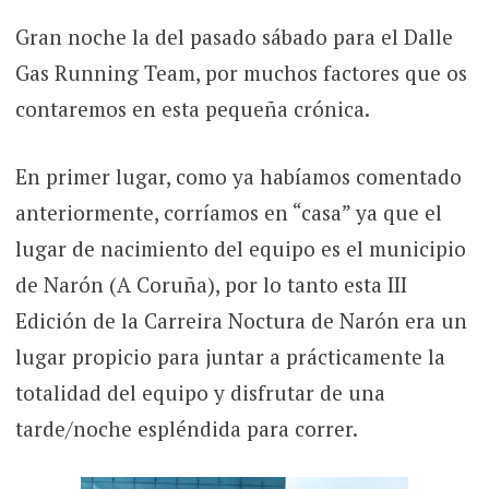
Gran noche la del pasado sábado para el Dalle
Gas Running Team, por muchos factores que os
contaremos en esta pequeña crónica.
En primer lugar, como ya habíamos comentado
anteriormente, corríamos en “casa” ya que el
lugar de nacimiento del equipo es el municipio
de Narón (A Coruña), por lo tanto esta III
Edición de la Carreira Noctura de Narón era un
lugar propicio para juntar a prácticamente la
totalidad del equipo y disfrutar de una
tarde/noche espléndida para correr.