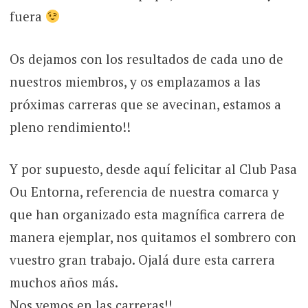
fuera
Os dejamos con los resultados de cada uno de
nuestros miembros, y os emplazamos a las
próximas carreras que se avecinan, estamos a
pleno rendimiento!!
Y por supuesto, desde aquí felicitar al Club Pasa
Ou Entorna, referencia de nuestra comarca y
que han organizado esta magnífica carrera de
manera ejemplar, nos quitamos el sombrero con
vuestro gran trabajo. Ojalá dure esta carrera
muchos años más.
Nos vemos en las carreras!!