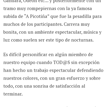
Gándara, Odeón etc… y posteriormente con un
tramo muy rompepiernas con la ya famosa
subida de “A Picotiña” que fue la pesadilla para
muchos de los participantes. Carrera muy
bonita, con un ambiente espectacular, música y
luz como suelen ser este tipo de nocturnas.
Es difícil personificar en algún miembro de
nuestro equipo cuando TOD@S sin excepción
han hecho un trabajo espectacular defendiendo
nuestros colores, con un gran esfuerzo y sobre
todo, con una sonrisa de satisfacción al
terminar.