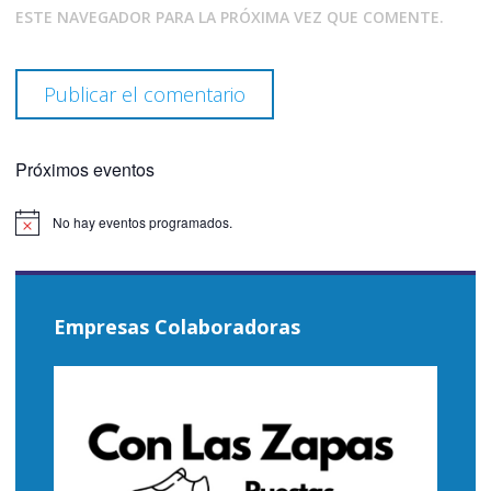
ESTE NAVEGADOR PARA LA PRÓXIMA VEZ QUE COMENTE.
Próximos eventos
No hay eventos programados.
Aviso
Empresas Colaboradoras