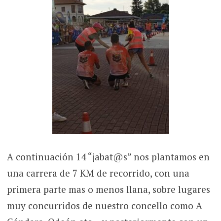
A continuación 14 “jabat@s” nos plantamos en
una carrera de 7 KM de recorrido, con una
primera parte mas o menos llana, sobre lugares
muy concurridos de nuestro concello como A