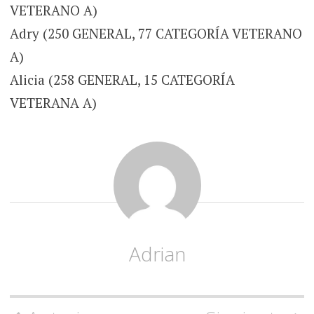
VETERANO A)
Adry (250 GENERAL, 77 CATEGORÍA VETERANO
A)
Alicia (258 GENERAL, 15 CATEGORÍA
VETERANA A)
Adrian