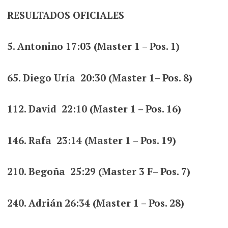
RESULTADOS OFICIALES
5. Antonino 17:03 (Master 1 – Pos. 1)
65. Diego Uría 20:30 (Master 1– Pos. 8)
112. David 22:10 (Master 1 – Pos. 16)
146. Rafa 23:14 (Master 1 – Pos. 19)
210. Begoña 25:29 (Master 3 F– Pos. 7)
240. Adrián 26:34 (Master 1 – Pos. 28)