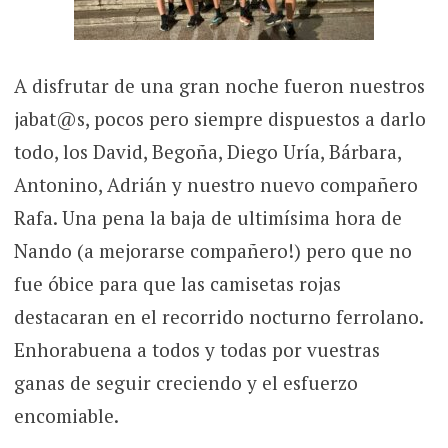
A disfrutar de una gran noche fueron nuestros
jabat@s, pocos pero siempre dispuestos a darlo
todo, los David, Begoña, Diego Uría, Bárbara,
Antonino, Adrián y nuestro nuevo compañero
Rafa. Una pena la baja de ultimísima hora de
Nando (a mejorarse compañero!) pero que no
fue óbice para que las camisetas rojas
destacaran en el recorrido nocturno ferrolano.
Enhorabuena a todos y todas por vuestras
ganas de seguir creciendo y el esfuerzo
encomiable.