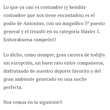
Lo que ya casi es costumbre (y bendita
costumbre que nos tiene encantados) es el
podio de Antonino, con un magnífico 5º puesto
general y el triunfo en su categoría Máster 1.
Enhorabuena campeón!!
Lo dicho, como siempre, gran carrera de tod@s
sin excepción, un buen rato entre compañeros,
disfrutando de nuestro deporte favorito y del
gran ambiente generado en una noche
perfecta.
Nos vemos en la siguiente!!