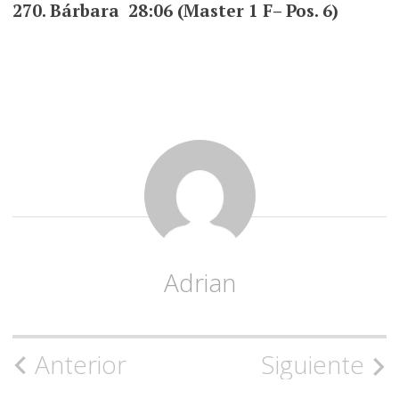
270. Bárbara 28:06 (Master 1 F– Pos. 6)
Adrian
Navegación
Anterior
Siguiente