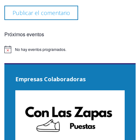
Próximos eventos
No hay eventos programados.
Aviso
Empresas Colaboradoras