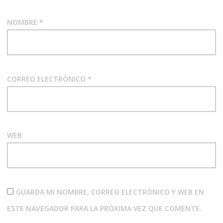
NOMBRE
*
CORREO ELECTRÓNICO
*
WEB
GUARDA MI NOMBRE, CORREO ELECTRÓNICO Y WEB EN
ESTE NAVEGADOR PARA LA PRÓXIMA VEZ QUE COMENTE.