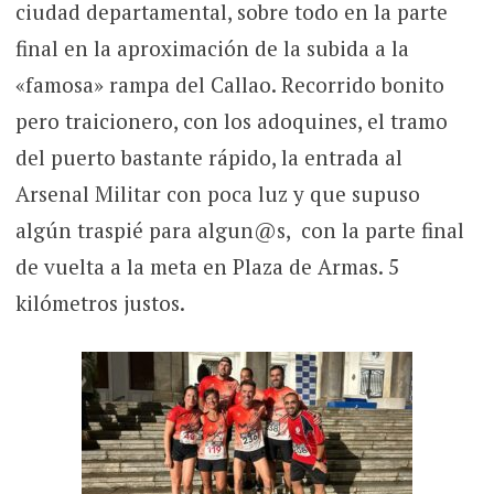
ciudad departamental, sobre todo en la parte
final en la aproximación de la subida a la
«famosa» rampa del Callao. Recorrido bonito
pero traicionero, con los adoquines, el tramo
del puerto bastante rápido, la entrada al
Arsenal Militar con poca luz y que supuso
algún traspié para algun@s, con la parte final
de vuelta a la meta en Plaza de Armas. 5
kilómetros justos.