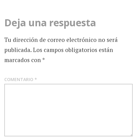
de
la
Deja una respuesta
entrada
Tu dirección de correo electrónico no será
publicada.
Los campos obligatorios están
marcados con
*
COMENTARIO
*