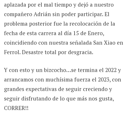
aplazada por el mal tiempo y dejó a nuestro
compañero Adrián sin poder participar. El
problema posterior fue la recolocación de la
fecha de esta carrera al día 15 de Enero,
coincidiendo con nuestra señalada San Xiao en
Ferrol. Desastre total por desgracia.
Y con esto y un bizcocho…se termina el 2022 y
arrancamos con muchísima fuerza el 2023, con
grandes expectativas de seguir creciendo y
seguir disfrutando de lo que más nos gusta,
CORRER!!