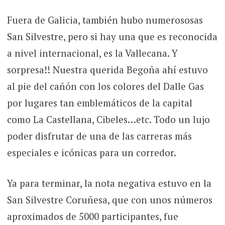
Fuera de Galicia, también hubo numerososas
San Silvestre, pero si hay una que es reconocida
a nivel internacional, es la Vallecana. Y
sorpresa!! Nuestra querida Begoña ahí estuvo
al pie del cañón con los colores del Dalle Gas
por lugares tan emblemáticos de la capital
como La Castellana, Cibeles…etc. Todo un lujo
poder disfrutar de una de las carreras más
especiales e icónicas para un corredor.
Ya para terminar, la nota negativa estuvo en la
San Silvestre Coruñesa, que con unos números
aproximados de 5000 participantes, fue