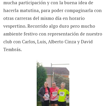
mucha participación y con la buena idea de
hacerla matutina, para poder compaginarla con
otras carreras del mismo día en horario
vespertino. Recorrido algo duro pero mucho
ambiente festivo con representación de nuestro
club con Carlos, Luis, Alberto Cinza y David
Tembrás.