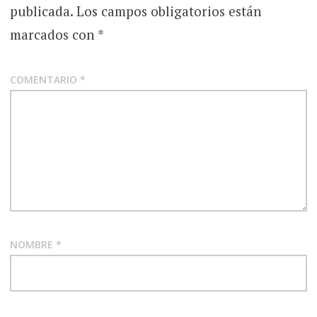
publicada.
Los campos obligatorios están
marcados con
*
COMENTARIO
*
NOMBRE
*