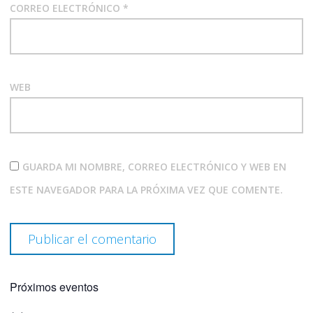
CORREO ELECTRÓNICO
*
WEB
GUARDA MI NOMBRE, CORREO ELECTRÓNICO Y WEB EN
ESTE NAVEGADOR PARA LA PRÓXIMA VEZ QUE COMENTE.
Próximos eventos