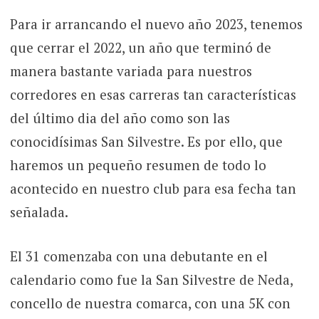
Para ir arrancando el nuevo año 2023, tenemos
que cerrar el 2022, un año que terminó de
manera bastante variada para nuestros
corredores en esas carreras tan características
del último dia del año como son las
conocidísimas San Silvestre. Es por ello, que
haremos un pequeño resumen de todo lo
acontecido en nuestro club para esa fecha tan
señalada.
El 31 comenzaba con una debutante en el
calendario como fue la San Silvestre de Neda,
concello de nuestra comarca, con una 5K con