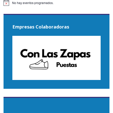
No hay eventos programados.
Aviso
Empresas Colaboradoras