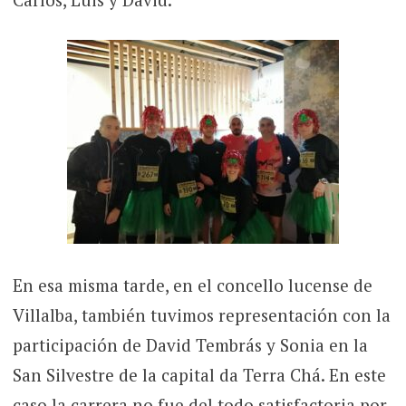
En esa misma tarde, en el concello lucense de
Villalba, también tuvimos representación con la
participación de David Tembrás y Sonia en la
San Silvestre de la capital da Terra Chá. En este
caso la carrera no fue del todo satisfactoria por