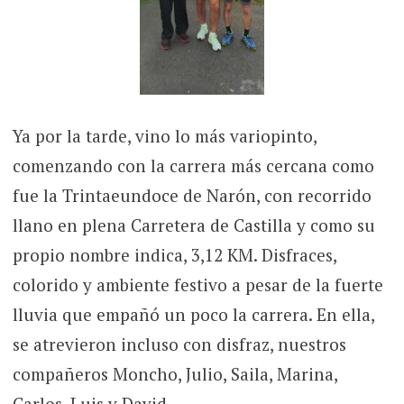
Ya por la tarde, vino lo más variopinto,
comenzando con la carrera más cercana como
fue la Trintaeundoce de Narón, con recorrido
llano en plena Carretera de Castilla y como su
propio nombre indica, 3,12 KM. Disfraces,
colorido y ambiente festivo a pesar de la fuerte
lluvia que empañó un poco la carrera. En ella,
se atrevieron incluso con disfraz, nuestros
compañeros Moncho, Julio, Saila, Marina,
Carlos, Luis y David.