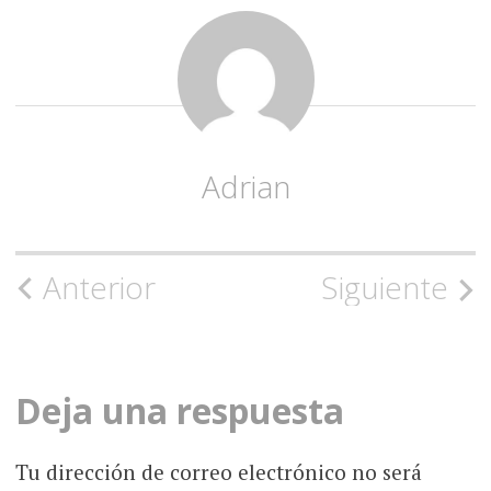
Adrian
Navegación
Anterior
Siguiente
de
la
Deja una respuesta
entrada
Tu dirección de correo electrónico no será