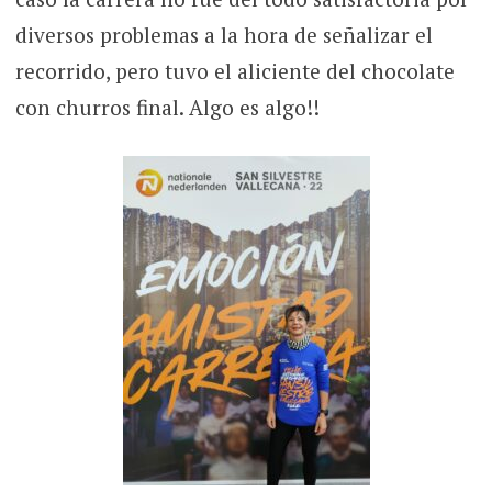
diversos problemas a la hora de señalizar el
recorrido, pero tuvo el aliciente del chocolate
con churros final. Algo es algo!!