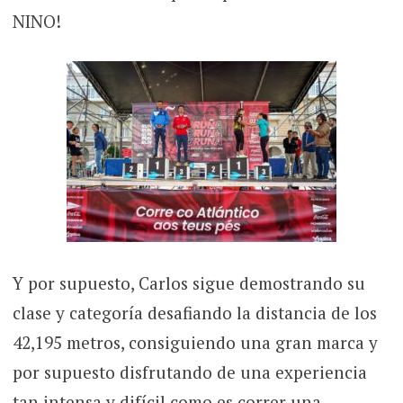
NINO!
Y por supuesto, Carlos sigue demostrando su
clase y categoría desafiando la distancia de los
42,195 metros, consiguiendo una gran marca y
por supuesto disfrutando de una experiencia
tan intensa y difícil como es correr una