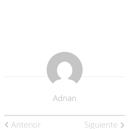
Adrian
Navegación
Anterior
Siguiente