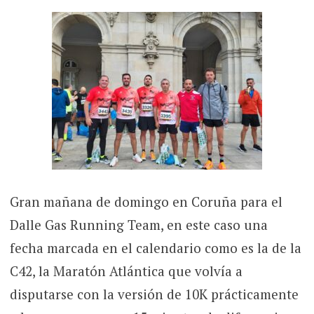
Gran mañana de domingo en Coruña para el
Dalle Gas Running Team, en este caso una
fecha marcada en el calendario como es la de la
C42, la Maratón Atlántica que volvía a
disputarse con la versión de 10K prácticamente