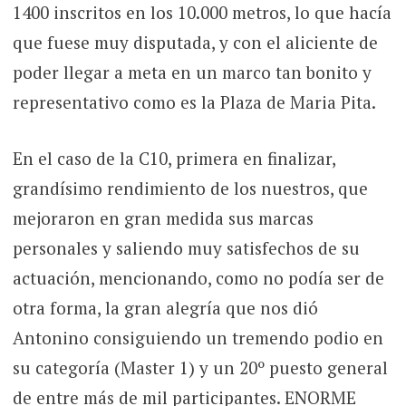
1400 inscritos en los 10.000 metros, lo que hacía
que fuese muy disputada, y con el aliciente de
poder llegar a meta en un marco tan bonito y
representativo como es la Plaza de Maria Pita.
En el caso de la C10, primera en finalizar,
grandísimo rendimiento de los nuestros, que
mejoraron en gran medida sus marcas
personales y saliendo muy satisfechos de su
actuación, mencionando, como no podía ser de
otra forma, la gran alegría que nos dió
Antonino consiguiendo un tremendo podio en
su categoría (Master 1) y un 20º puesto general
de entre más de mil participantes. ENORME