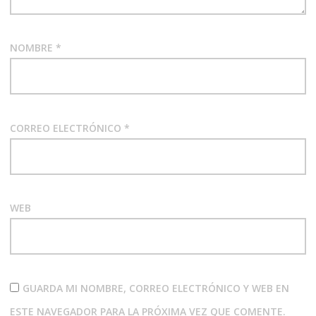
NOMBRE
*
CORREO ELECTRÓNICO
*
WEB
GUARDA MI NOMBRE, CORREO ELECTRÓNICO Y WEB EN
ESTE NAVEGADOR PARA LA PRÓXIMA VEZ QUE COMENTE.