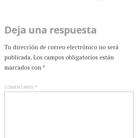
de
la
Deja una respuesta
entrada
Tu dirección de correo electrónico no será
publicada.
Los campos obligatorios están
marcados con
*
COMENTARIO
*