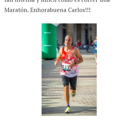
Maratón. Enhorabuena Carlos!!!