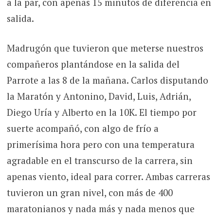
a la par, con apenas 15 minutos de diferencia en
salida.
Madrugón que tuvieron que meterse nuestros
compañeros plantándose en la salida del
Parrote a las 8 de la mañana. Carlos disputando
la Maratón y Antonino, David, Luis, Adrián,
Diego Uría y Alberto en la 10K. El tiempo por
suerte acompañó, con algo de frío a
primerísima hora pero con una temperatura
agradable en el transcurso de la carrera, sin
apenas viento, ideal para correr. Ambas carreras
tuvieron un gran nivel, con más de 400
maratonianos y nada más y nada menos que