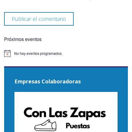
Próximos eventos
No hay eventos programados.
Aviso
Empresas Colaboradoras