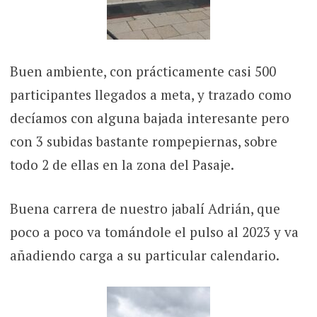
Buen ambiente, con prácticamente casi 500
participantes llegados a meta, y trazado como
decíamos con alguna bajada interesante pero
con 3 subidas bastante rompepiernas, sobre
todo 2 de ellas en la zona del Pasaje.
Buena carrera de nuestro jabalí Adrián, que
poco a poco va tomándole el pulso al 2023 y va
añadiendo carga a su particular calendario.