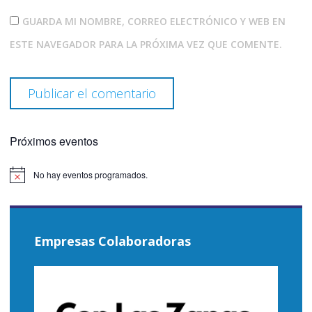
GUARDA MI NOMBRE, CORREO ELECTRÓNICO Y WEB EN
ESTE NAVEGADOR PARA LA PRÓXIMA VEZ QUE COMENTE.
Próximos eventos
No hay eventos programados.
Aviso
Empresas Colaboradoras