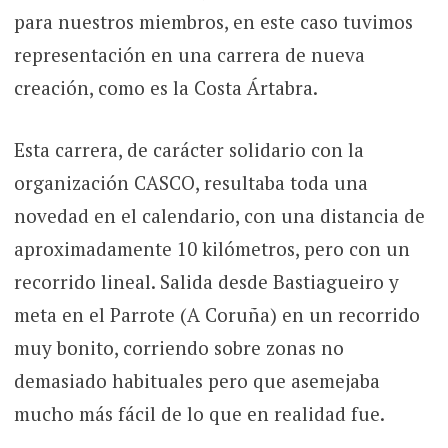
para nuestros miembros, en este caso tuvimos
representación en una carrera de nueva
creación, como es la Costa Ártabra.
Esta carrera, de carácter solidario con la
organización CASCO, resultaba toda una
novedad en el calendario, con una distancia de
aproximadamente 10 kilómetros, pero con un
recorrido lineal. Salida desde Bastiagueiro y
meta en el Parrote (A Coruña) en un recorrido
muy bonito, corriendo sobre zonas no
demasiado habituales pero que asemejaba
mucho más fácil de lo que en realidad fue.