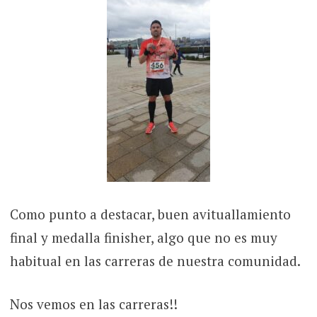
Como punto a destacar, buen avituallamiento
final y medalla finisher, algo que no es muy
habitual en las carreras de nuestra comunidad.
Nos vemos en las carreras!!