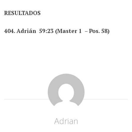
RESULTADOS
404. Adrián 59:23 (Master 1 – Pos. 58)
Adrian