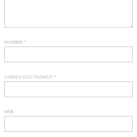
NOMBRE
*
CORREO ELECTRÓNICO
*
WEB