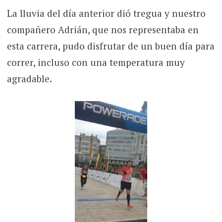
La lluvia del día anterior dió tregua y nuestro
compañero Adrián, que nos representaba en
esta carrera, pudo disfrutar de un buen día para
correr, incluso con una temperatura muy
agradable.