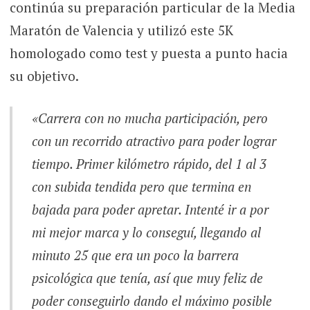
continúa su preparación particular de la Media
Maratón de Valencia y utilizó este 5K
homologado como test y puesta a punto hacia
su objetivo.
«Carrera con no mucha participación, pero
con un recorrido atractivo para poder lograr
tiempo. Primer kilómetro rápido, del 1 al 3
con subida tendida pero que termina en
bajada para poder apretar. Intenté ir a por
mi mejor marca y lo conseguí, llegando al
minuto 25 que era un poco la barrera
psicológica que tenía, así que muy feliz de
poder conseguirlo dando el máximo posible