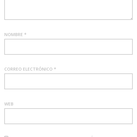
NOMBRE
*
CORREO ELECTRÓNICO
*
WEB