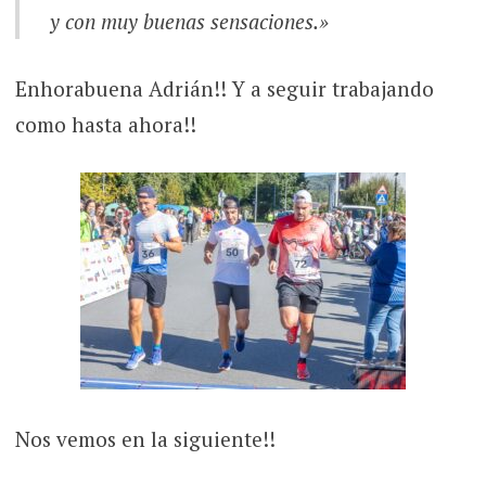
y con muy buenas sensaciones.»
Enhorabuena Adrián!! Y a seguir trabajando
como hasta ahora!!
Nos vemos en la siguiente!!