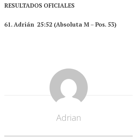
RESULTADOS OFICIALES
61. Adrián 25:52 (Absoluta M
– Pos. 53)
Adrian