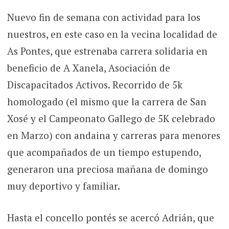
Nuevo fin de semana con actividad para los
nuestros, en este caso en la vecina localidad de
As Pontes, que estrenaba carrera solidaria en
beneficio de A Xanela, Asociación de
Discapacitados Activos. Recorrido de 5k
homologado (el mismo que la carrera de San
Xosé y el Campeonato Gallego de 5K celebrado
en Marzo) con andaina y carreras para menores
que acompañados de un tiempo estupendo,
generaron una preciosa mañana de domingo
muy deportivo y familiar.
Hasta el concello pontés se acercó Adrián, que