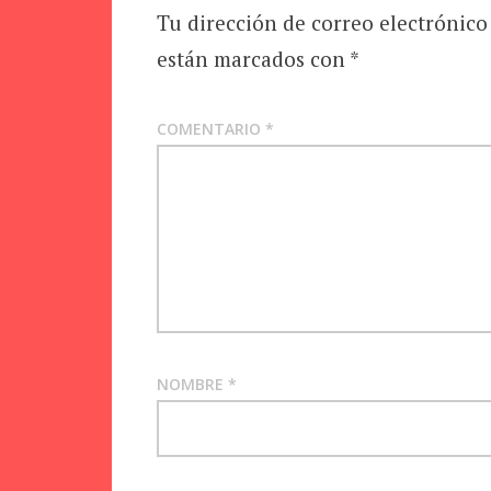
Tu dirección de correo electrónico
están marcados con
*
COMENTARIO
*
NOMBRE
*