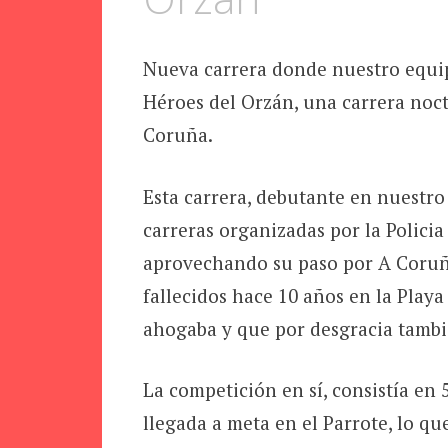
Nueva carrera donde nuestro equip
Héroes del Orzán, una carrera noc
Coruña.
Esta carrera, debutante en nuestro
carreras organizadas por la Policia
aprovechando su paso por A Coruña
fallecidos hace 10 años en la Playa
ahogaba y que por desgracia tambié
La competición en sí, consistía en 
llegada a meta en el Parrote, lo q