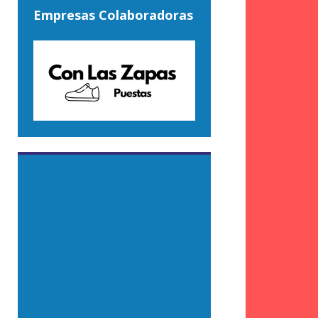
Empresas Colaboradoras