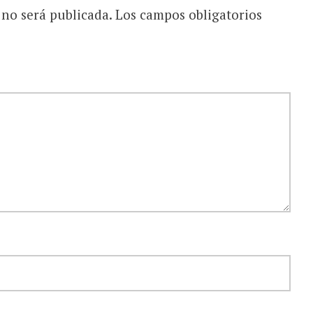
 no será publicada.
Los campos obligatorios