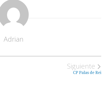
Adrian
Siguiente
CP Palas de Rei