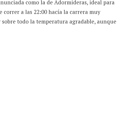
onunciada como la de Adormideras, ideal para
 correr a las 22:00 hacía la carrera muy
 y sobre todo la temperatura agradable, aunque