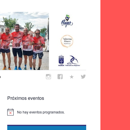
o
Próximos eventos
No hay eventos programados.
Aviso