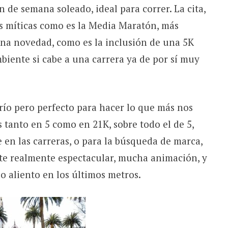
in de semana soleado, ideal para correr. La cita,
as míticas como es la Media Maratón, más
na novedad, como es la inclusión de una 5K
biente si cabe a una carrera ya de por sí muy
río pero perfecto para hacer lo que más nos
s tanto en 5 como en 21K, sobre todo el de 5,
en las carreras, o para la búsqueda de marca,
nte realmente espectacular, mucha animación, y
 aliento en los últimos metros.