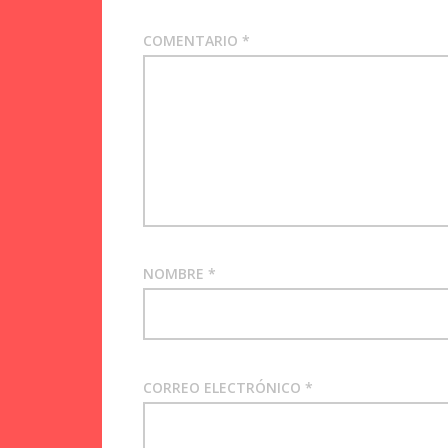
COMENTARIO
*
NOMBRE
*
CORREO ELECTRÓNICO
*