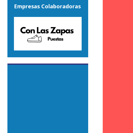
Empresas Colaboradoras