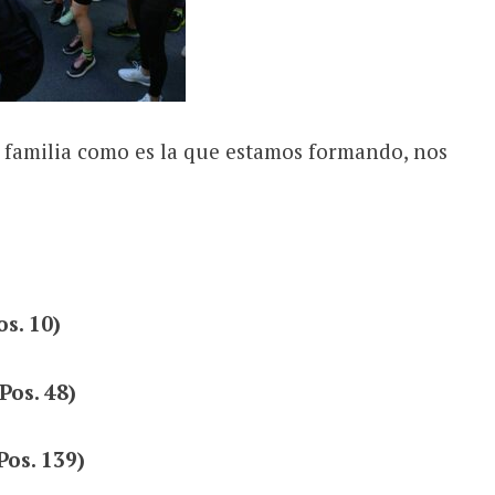
 familia como es la que estamos formando, nos
s. 10)
Pos. 48)
Pos. 139)