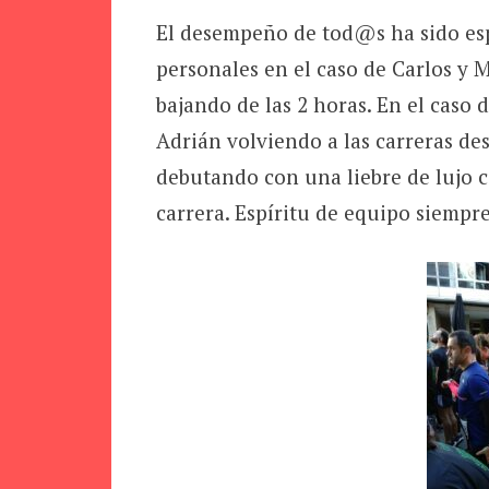
El desempeño de tod@s ha sido esp
personales en el caso de Carlos y
bajando de las 2 horas. En el caso 
Adrián volviendo a las carreras d
debutando con una liebre de lujo 
carrera. Espíritu de equipo siempre