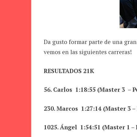
Da gusto formar parte de una gran
vemos en las siguientes carreras!
RESULTADOS 21K
56. Carlos 1:18:55 (Master 3 – Po
230. Marcos 1:27:14 (Master 3 – 
1025. Ángel 1:54:51 (Master 1 – 