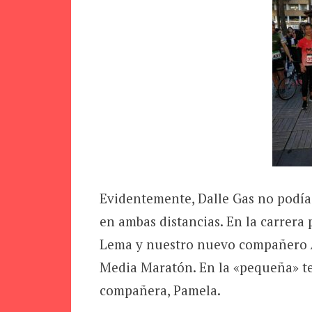
Evidentemente, Dalle Gas no podía 
en ambas distancias. En la carrera 
Lema y nuestro nuevo compañero Án
Media Maratón. En la «pequeña» te
compañera, Pamela.