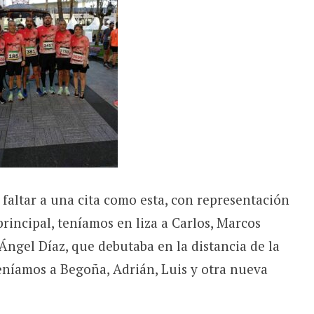
faltar a una cita como esta, con representación
principal, teníamos en liza a Carlos, Marcos
gel Díaz, que debutaba en la distancia de la
níamos a Begoña, Adrián, Luis y otra nueva