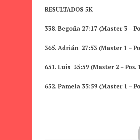
RESULTADOS 5K
338. Begoña 27:17 (Master 3 – Po
365. Adrián 27:53 (Master 1 – Po
651. Luis 35:59 (Master 2 – Pos. 
652. Pamela 35:59 (Master 1 – Po