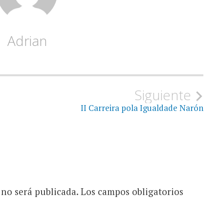
Adrian
Siguiente
II Carreira pola Igualdade Narón
 no será publicada.
Los campos obligatorios