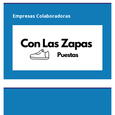
Empresas Colaboradoras