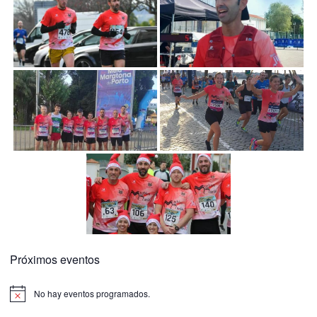
Próximos eventos
No hay eventos programados.
Aviso