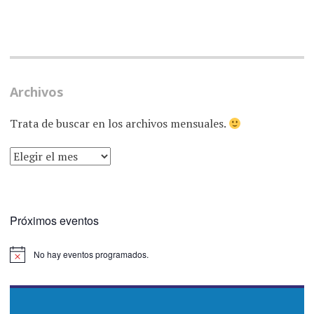
Archivos
Trata de buscar en los archivos mensuales.
ARCHIVOS
Próximos eventos
No hay eventos programados.
Aviso