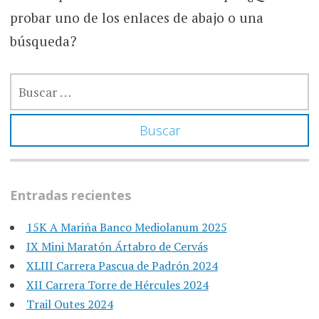
probar uno de los enlaces de abajo o una
búsqueda?
BUSCAR:
Entradas recientes
15K A Mariña Banco Mediolanum 2025
IX Mini Maratón Ártabro de Cervás
XLIII Carrera Pascua de Padrón 2024
XII Carrera Torre de Hércules 2024
Trail Outes 2024