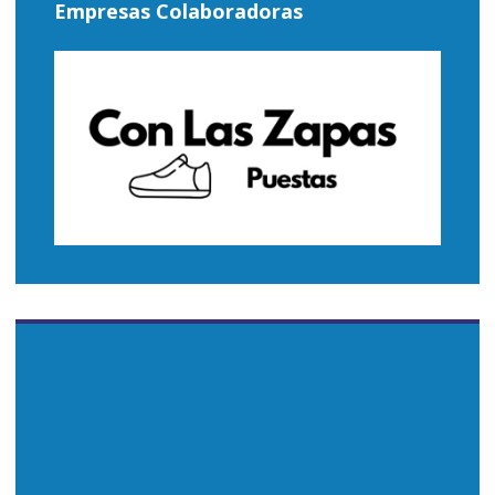
Empresas Colaboradoras