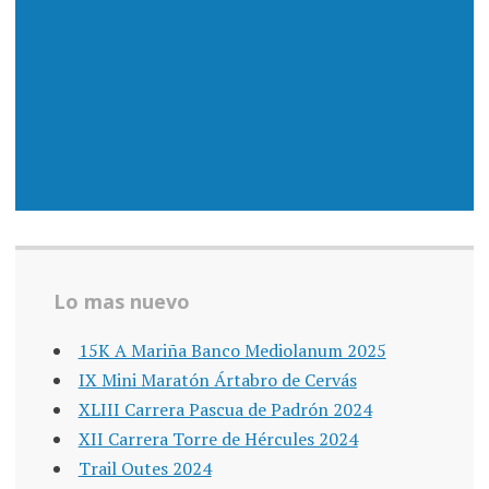
Lo mas nuevo
15K A Mariña Banco Mediolanum 2025
IX Mini Maratón Ártabro de Cervás
XLIII Carrera Pascua de Padrón 2024
XII Carrera Torre de Hércules 2024
Trail Outes 2024