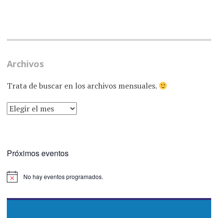
Archivos
Trata de buscar en los archivos mensuales.
ARCHIVOS
Próximos eventos
No hay eventos programados.
Aviso