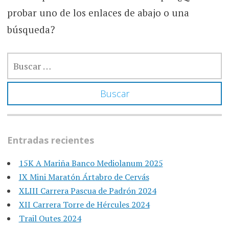
probar uno de los enlaces de abajo o una
búsqueda?
BUSCAR:
Entradas recientes
15K A Mariña Banco Mediolanum 2025
IX Mini Maratón Ártabro de Cervás
XLIII Carrera Pascua de Padrón 2024
XII Carrera Torre de Hércules 2024
Trail Outes 2024