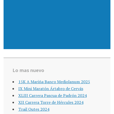
Lo mas nuevo
15K A Mariña Banco Mediolanum 2025
IX Mini Maratón Ártabro de Cervás
XLIII Carrera Pascua de Padrón 2024
XII Carrera Torre de Hércules 2024
Trail Outes 2024