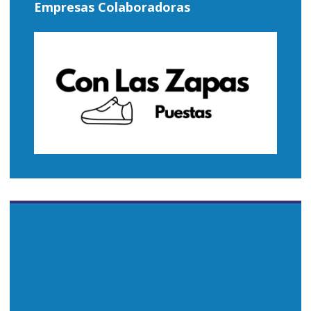
Empresas Colaboradoras