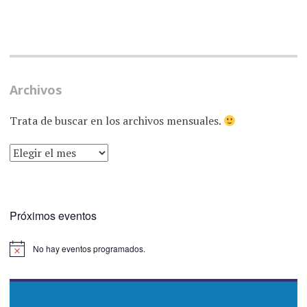
Archivos
Trata de buscar en los archivos mensuales.
ARCHIVOS
Próximos eventos
No hay eventos programados.
Aviso