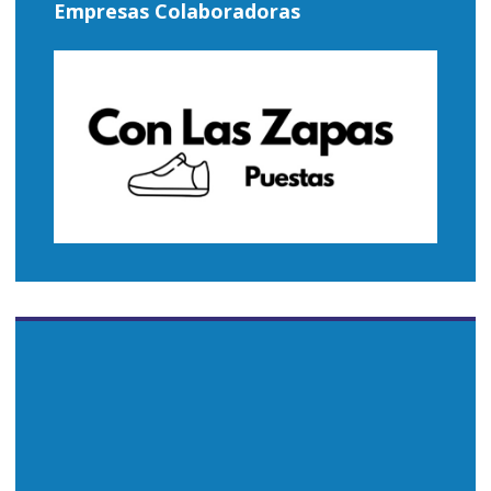
Empresas Colaboradoras