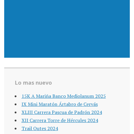
Lo mas nuevo
15K A Mariña Banco Mediolanum 2025
IX Mini Maratón Ártabro de Cervás
XLIII Carrera Pascua de Padrón 2024
XII Carrera Torre de Hércules 2024
Trail Outes 2024