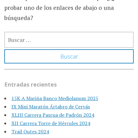
probar uno de los enlaces de abajo o una
búsqueda?
BUSCAR:
Entradas recientes
15K A Mariña Banco Mediolanum 2025
IX Mini Maratón Ártabro de Cervás
XLIII Carrera Pascua de Padrón 2024
XII Carrera Torre de Hércules 2024
Trail Outes 2024